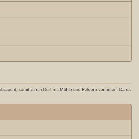
braucht, somit ist ein Dorf mit Mühle und Feldern vonnöten. Da es