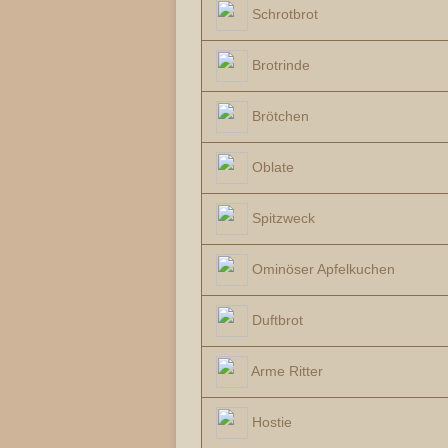
Schrotbrot
Brotrinde
Brötchen
Oblate
Spitzweck
Ominöser Apfelkuchen
Duftbrot
Arme Ritter
Hostie