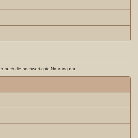
ber auch die hochwertigste Nahrung dar.