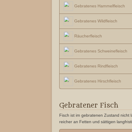
Gebratenes Hammelfleisch
Gebratenes Wildfleisch
Räucherfleisch
Gebratenes Schweinefleisch
Gebratenes Rindfleisch
Gebratenes Hirschfleisch
Gebratener Fisch
Fisch ist im gebratenen Zustand nicht 
reicher an Fetten und sättigen langfris