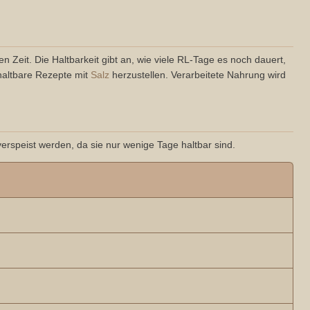
 Zeit. Die Haltbarkeit gibt an, wie viele RL-Tage es noch dauert,
haltbare Rezepte mit
Salz
herzustellen. Verarbeitete Nahrung wird
verspeist werden, da sie nur wenige Tage haltbar sind.