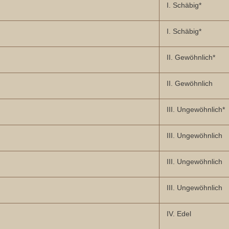
I. Schäbig*
I. Schäbig*
II. Gewöhnlich*
II. Gewöhnlich
III. Ungewöhnlich*
III. Ungewöhnlich
III. Ungewöhnlich
III. Ungewöhnlich
IV. Edel