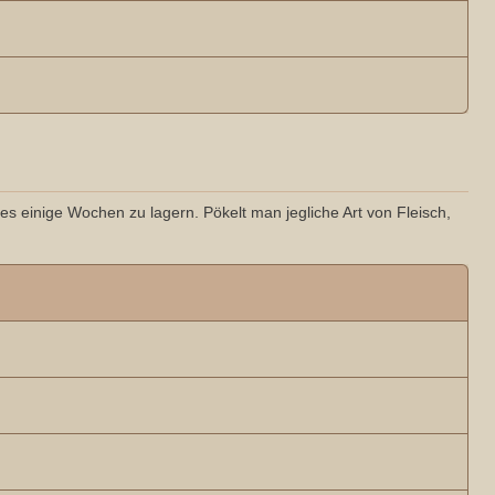
 es einige Wochen zu lagern. Pökelt man jegliche Art von Fleisch,